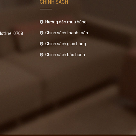
CHÍNH SÁCH
Hướng dẫn mua hàng
Chính sách thanh toán
otline: 0708
Chính sách giao hàng
Chính sách bảo hành