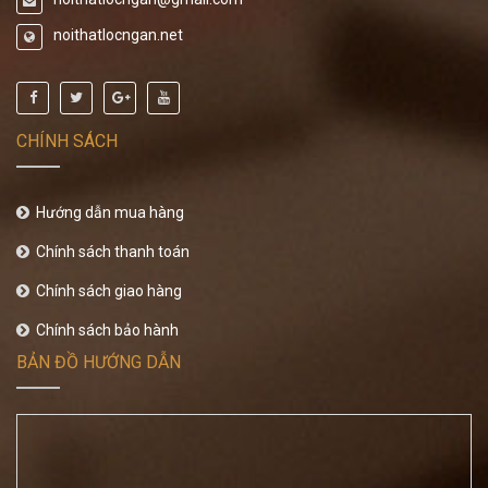
noithatlocngan.net
CHÍNH SÁCH
Hướng dẫn mua hàng
Chính sách thanh toán
Chính sách giao hàng
Chính sách bảo hành
BẢN ĐỒ HƯỚNG DẪN