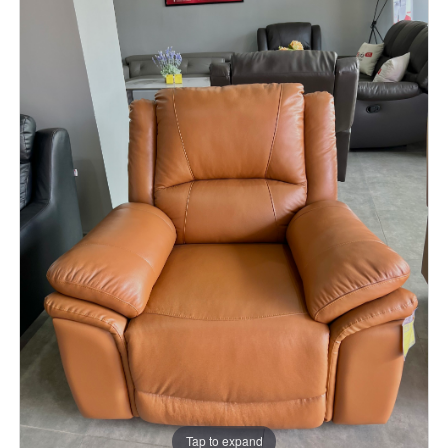
Tap to expand