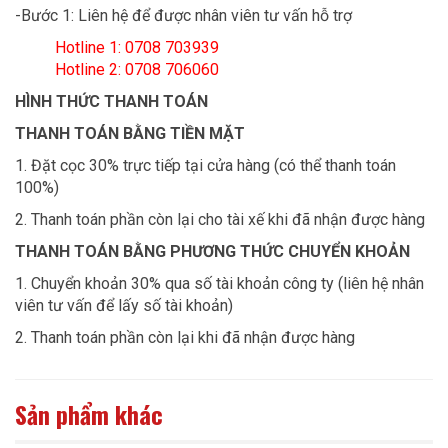
-Bước 1: Liên hệ để được nhân viên tư vấn hỗ trợ
Hotline 1: 0708 703939
Hotline 2: 0708 706060
HÌNH THỨC THANH TOÁN
THANH TOÁN BẰNG TIỀN MẶT
1. Đặt cọc 30% trực tiếp tại cửa hàng (có thể thanh toán
100%)
2. Thanh toán phần còn lại cho tài xế khi đã nhận được hàng
THANH TOÁN BẰNG PHƯƠNG THỨC CHUYỂN KHOẢN
1. Chuyển khoản 30% qua số tài khoản công ty (liên hệ nhân
viên tư vấn để lấy số tài khoản)
2. Thanh toán phần còn lại khi đã nhận được hàng
Sản phẩm khác