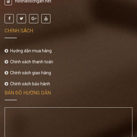
noithatlocngan.net
CHÍNH SÁCH
Hướng dẫn mua hàng
Chính sách thanh toán
Chính sách giao hàng
Chính sách bảo hành
BẢN ĐỒ HƯỚNG DẪN